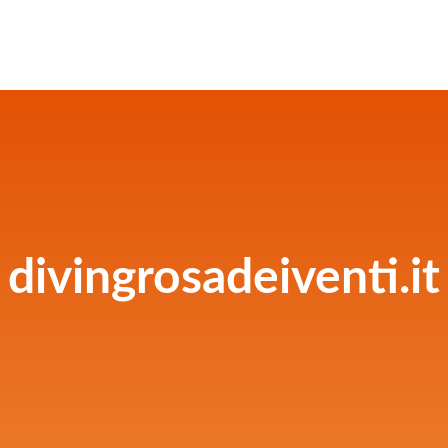
divingrosadeiventi.it